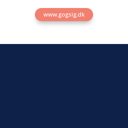
www.gogsig.dk