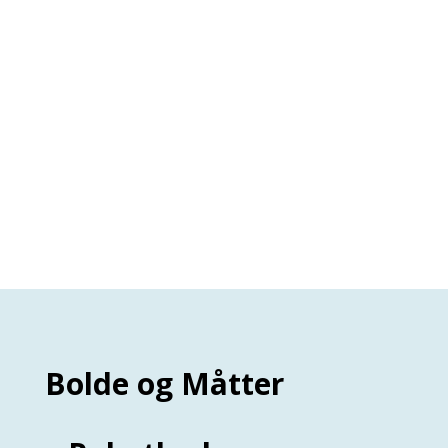
Bolde og Måtter