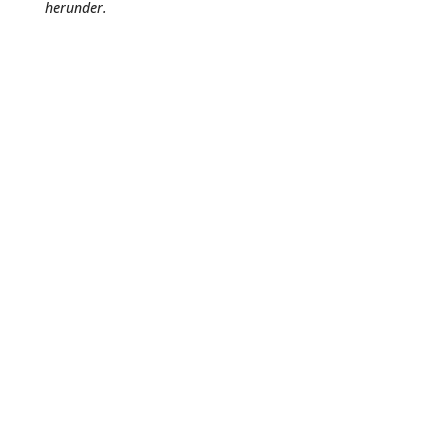
herunder.