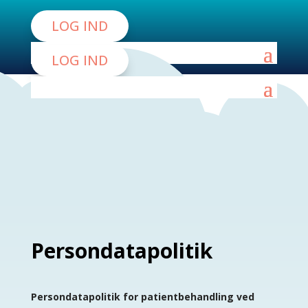
LOG IND
LOG IND
Persondatapolitik
Persondatapolitik for patientbehandling ved