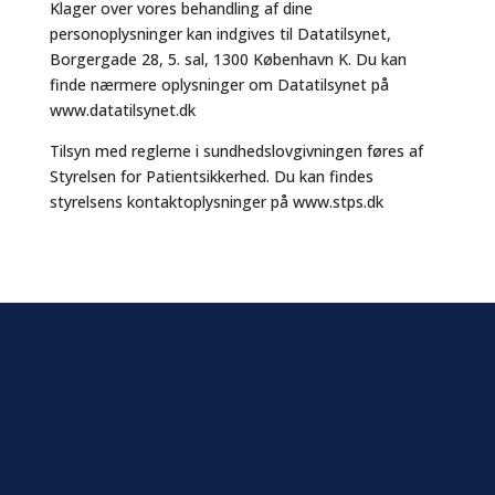
Klager over vores behandling af dine
personoplysninger kan indgives til Datatilsynet,
Borgergade 28, 5. sal, 1300 København K. Du kan
finde nærmere oplysninger om Datatilsynet på
www.datatilsynet.dk
Tilsyn med reglerne i sundhedslovgivningen føres af
Styrelsen for Patientsikkerhed. Du kan findes
styrelsens kontaktoplysninger på www.stps.dk