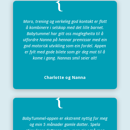
Moro, trening og verkeleg god kontakt er flott
å kombinere i selskap med det lille barnet.
Babytummel har gitt oss moglegheita til å
utfordre Nanna på hennar premissar med ein
god motorisk utvikling som ein fordel. Appen
er fylt med gode bilete som gir deg mot til å
kome i gang. Nannas smil seier alt!
Charlotte og Nanna
BabyTummel-appen er ekstremt nyttig for meg
og min 5 månader gamle dotter. Spela